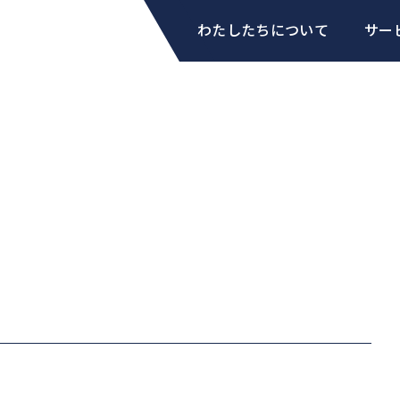
わたしたちについて
サー