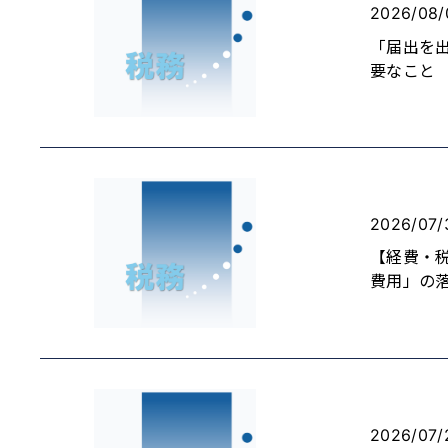
2026/08/
「届出を
要なこと
2026/07/
【経費・
費用」の
2026/07/