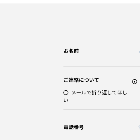
お名前
ご連絡について
メールで折り返してほし
い
電話番号