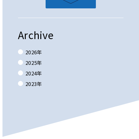
Archive
2026
年
2025
年
2024
年
2023
年