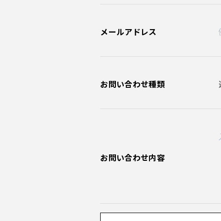
メールアドレス
お問い合わせ種類
お問い合わせ内容