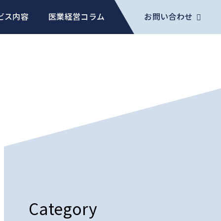
ビス内容
医業経営コラム
お問い合わせ
Category