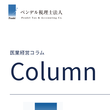
医業経営コラム
Column