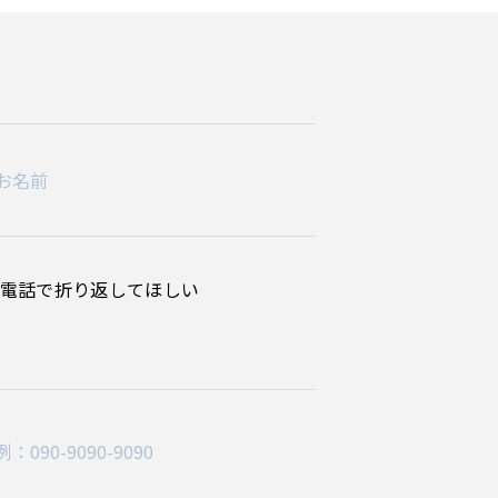
電話で折り返してほしい