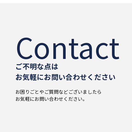
り
Contact
ご不明な点は
お気軽にお問い合わせください
お困りごとやご質問などございましたら
お気軽にお問い合わせください。