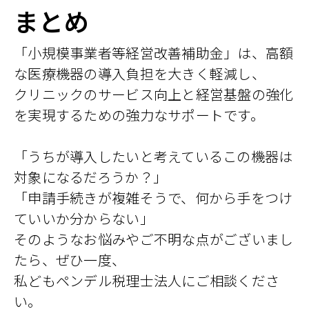
まとめ
「小規模事業者等経営改善補助金」は、高額
な医療機器の導入負担を大きく軽減し、
クリニックのサービス向上と経営基盤の強化
を実現するための強力なサポートです。
「うちが導入したいと考えているこの機器は
対象になるだろうか？」
「申請手続きが複雑そうで、何から手をつけ
ていいか分からない」
そのようなお悩みやご不明な点がございまし
たら、ぜひ一度、
私どもペンデル税理士法人にご相談くださ
い。