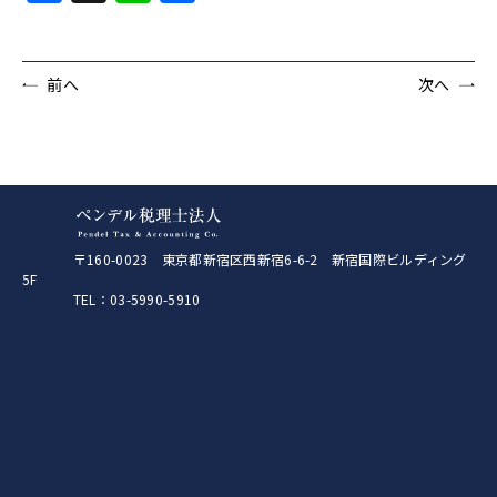
有
前へ
次へ
〒160-0023 東京都新宿区西新宿6-6-2 新宿国際ビルディング
5F
TEL：03-5990-5910