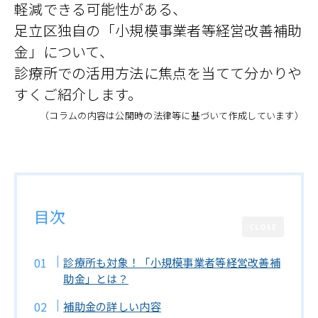
軽減できる可能性がある、
足立区独自の「小規模事業者等経営改善補助
金」について、
診療所での活用方法に焦点を当てて分かりや
すくご紹介します。
（コラムの内容は公開時の法律等に基づいて作成しています）
目次
CLOSE
診療所も対象！「小規模事業者等経営改善補
助金」とは？
補助金の詳しい内容