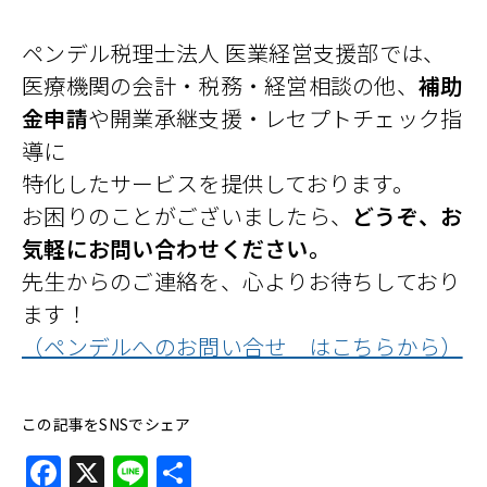
ペンデル税理士法人 医業経営支援部では、
医療機関の会計・税務・経営相談の他、
補助
金申請
や開業承継支援・レセプトチェック指
導に
特化したサービスを提供しております。
お困りのことがございましたら、
どうぞ、お
気軽にお問い合わせください。
先生からのご連絡を、心よりお待ちしており
ます！
（ペンデルへのお問い合せ はこちらから）
この記事をSNSでシェア
Facebook
X
Line
共