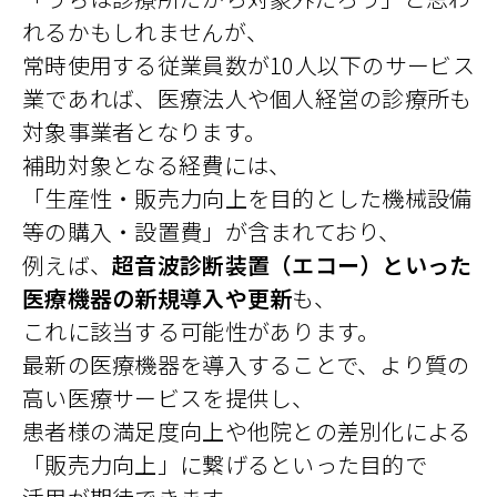
れるかもしれませんが、
常時使用する従業員数が10人以下のサービス
業であれば、医療法人や個人経営の診療所も
対象事業者となります。
補助対象となる経費には、
「生産性・販売力向上を目的とした機械設備
等の購入・設置費」が含まれており、
例えば、
超音波診断装置（エコー）といった
医療機器の新規導入や更新
も、
これに該当する可能性があります。
最新の医療機器を導入することで、より質の
高い医療サービスを提供し、
患者様の満足度向上や他院との差別化による
「販売力向上」に繋げるといった目的で