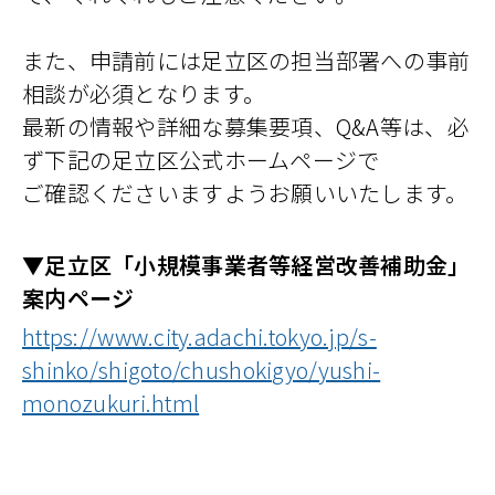
また、申請前には足立区の担当部署への事前
相談が必須となります。
最新の情報や詳細な募集要項、Q&A等は、必
ず下記の足立区公式ホームページで
ご確認くださいますようお願いいたします。
▼足立区「小規模事業者等経営改善補助金」
案内ページ
https://www.city.adachi.tokyo.jp/s-
shinko/shigoto/chushokigyo/yushi-
monozukuri.html