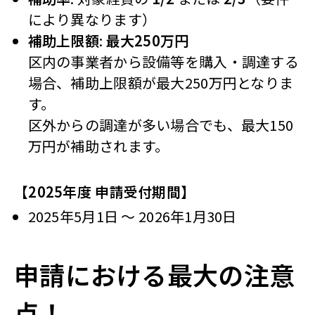
により異なります）
補助上限額
:
最大250万円
区内の事業者から設備等を購入・調達する
場合、補助上限額が最大250万円となりま
す。
区外からの調達が多い場合でも、最大150
万円が補助されます。
【2025年度 申請受付期間】
2025年5月1日 ～ 2026年1月30日
申請における最大の注意
点！