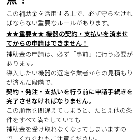
この補助金を活用する上で、必ず守らなけれ
ばならない重要なルールがあります。
★★重要★★ 機器の契約・支払いを済ませ
てからの申請はできません！
補助金の申請は、必ず「事前」に行う必要が
あります。
導入したい機器の選定や業者からの見積もり
が済んだ段階で、
契約・発注・支払いを行う前に申請手続きを
完了させなければなりません。
この順番を間違えてしまうと、たとえ他の条
件をすべて満たしていても
補助金を受け取れなくなってしまいますの
で、くれぐれもご注意ください。