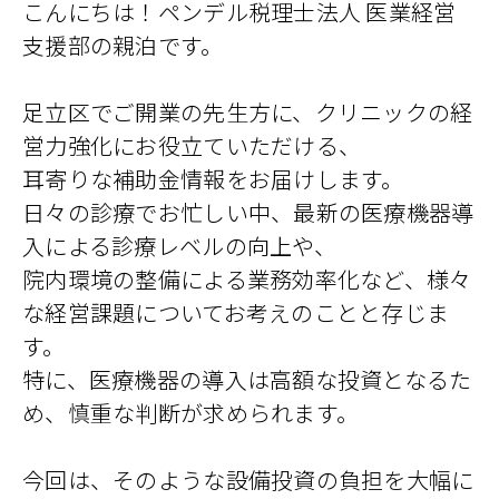
こんにちは！ペンデル税理士法人 医業経営
支援部の親泊です。
足立区でご開業の先生方に、クリニックの経
営力強化にお役立ていただける、
耳寄りな補助金情報をお届けします。
日々の診療でお忙しい中、最新の医療機器導
入による診療レベルの向上や、
院内環境の整備による業務効率化など、様々
な経営課題についてお考えのことと存じま
す。
特に、医療機器の導入は高額な投資となるた
め、慎重な判断が求められます。
今回は、そのような設備投資の負担を大幅に