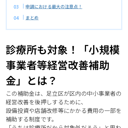
申請における最大の注意点！
まとめ
診療所も対象！「小規模
事業者等経営改善補助
金」とは？
この補助金は、足立区が区内の中小事業者の
経営改善を後押しするために、
設備投資や店舗改修等にかかる費用の一部を
補助する制度です。
「うちは診療所だから対象外だろう」と思わ