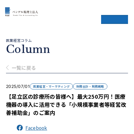
医業経営コラム
Column
一覧に戻る
2025/07/01
医業経営・マーケティング
財務会計・税務戦略
【足立区の診療所の皆様へ】最大250万円！医療
機器の導入に活用できる「小規模事業者等経営改
善補助金」のご案内
Facebook