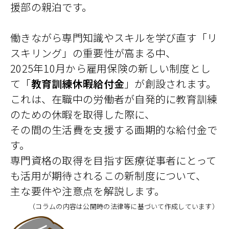
援部の親泊です。
働きながら専門知識やスキルを学び直す「リ
スキリング」の重要性が高まる中、
2025年10月から雇用保険の新しい制度とし
て「
教育訓練休暇給付金
」が創設されます。
これは、在職中の労働者が自発的に教育訓練
のための休暇を取得した際に、
その間の生活費を支援する画期的な給付金で
す。
専門資格の取得を目指す医療従事者にとって
も活用が期待されるこの新制度について、
主な要件や注意点を解説します。
（コラムの内容は公開時の法律等に基づいて作成しています）