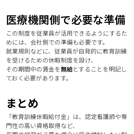
医療機関側で必要な準備
この制度を従業員が活用できるようにするた
めには、会社側での準備も必要です。
就業規則などに、従業員が自発的に教育訓練
を受けるための休暇制度を設け、
その期間中の賃金を
無給
とすることを明記し
ておく必要があります。
まとめ
「教育訓練休暇給付金」は、認定看護師や専
門性の高い資格取得など、