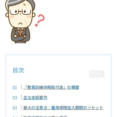
目次
CLOSE
「教育訓練休暇給付金」の概要
主な支給要件
最大の注意点：雇用保険加入期間のリセット