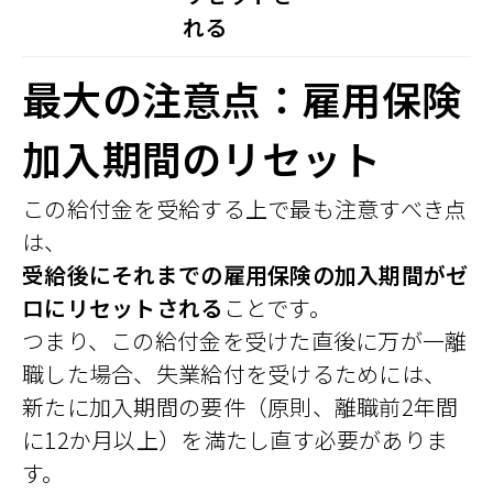
れる
最大の注意点：雇用保険
加入期間のリセット
この給付金を受給する上で最も注意すべき点
は、
受給後にそれまでの雇用保険の加入期間がゼ
ロにリセットされる
ことです。
つまり、この給付金を受けた直後に万が一離
職した場合、失業給付を受けるためには、
新たに加入期間の要件（原則、離職前2年間
に12か月以上）を満たし直す必要がありま
す。