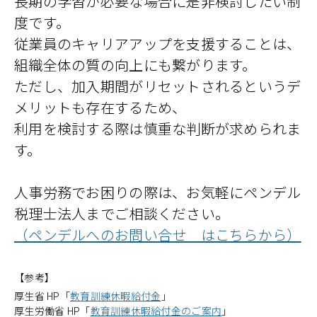
長期の学習が必要な場合に是非検討したい制
度です。
従業員のキャリアアップを支援することは、
組織全体の質の向上にも繋がります。
ただし、加入期間がリセットされるというデ
メリットも存在するため、
利用を検討する際は慎重な判断が求められま
す。
人事労務でお困りの際は、お気軽にペンデル
税理士法人までご相談ください。
（ペンデルへのお問い合せ はこちらから）
【参考】
厚生省 HP「
教育訓練休暇給付金
」
厚生労働省 HP「
教育訓練休暇給付金のご案内
」