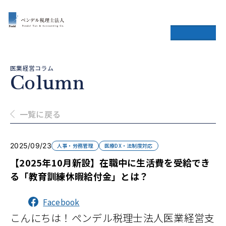
医業経営コラム
Column
一覧に戻る
2025/09/23
人事・労務管理
医療DX・法制度対応
【2025年10月新設】在職中に生活費を受給でき
る「教育訓練休暇給付金」とは？
Facebook
こんにちは！ペンデル税理士法人医業経営支