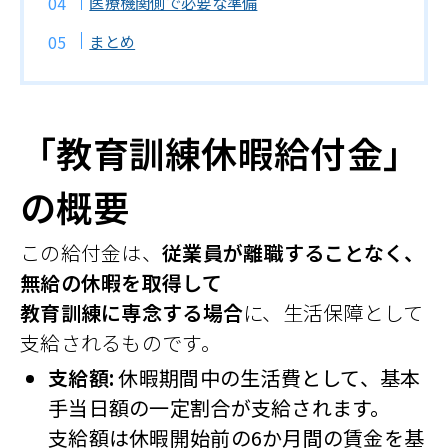
医療機関側で必要な準備
まとめ
「教育訓練休暇給付金」
の概要
この給付金は、
従業員が離職することなく、
無給の休暇を取得して
教育訓練に専念する場合
に、生活保障として
支給されるものです。
支給額:
休暇期間中の生活費として、基本
手当日額の一定割合が支給されます。
支給額は休暇開始前の6か月間の賃金を基