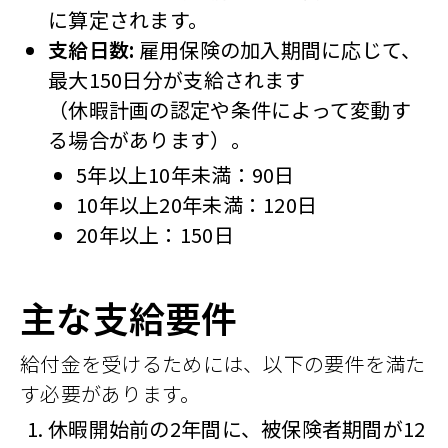
に算定されます。
支給日数:
雇用保険の加入期間に応じて、
最大150日分が支給されます
（休暇計画の認定や条件によって変動す
る場合があります）。
5年以上10年未満：90日
10年以上20年未満：120日
20年以上：150日
主な支給要件
給付金を受けるためには、以下の要件を満た
す必要があります。
休暇開始前の2年間に、被保険者期間が12