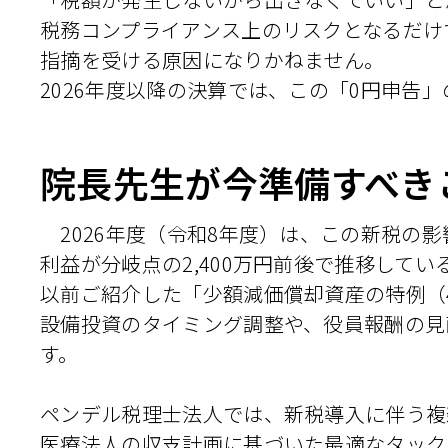
税務コンプライアンス上のリスクとなるだけ
指摘を受ける原因になりかねません。
2026年度以降の決算では、この「0円申告
院長先生が今準備すべき
2026年度（令和8年度）は、この新税の
利益が分岐点の2,400万円前後で推移して
以前ご紹介した「少額減価償却資産の特例（
設備投資のタイミング調整や、役員報酬の見
す。
ペンデル税理士法人では、新税導入に伴う複
医療法人の収支計画に基づいた最適なタック