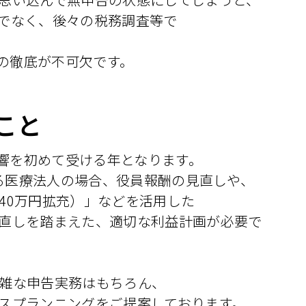
でなく、後々の税務調査等で
」の徹底が不可欠です。
こと
影響を初めて受ける年となります。
いる医療法人の場合、役員報酬の見直しや、
40万円拡充）」などを活用した
直しを踏まえた、適切な利益計画が必要で
雑な申告実務はもちろん、
スプランニングをご提案しております。