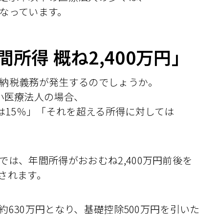
なっています。
所得 概ね2,400万円」
納税義務が発生するのでしょうか。
小医療法人の場合、
は15％」「それを超える所得に対しては
は、年間所得がおおむね2,400万円前後を
されます。
630万円となり、基礎控除500万円を引いた