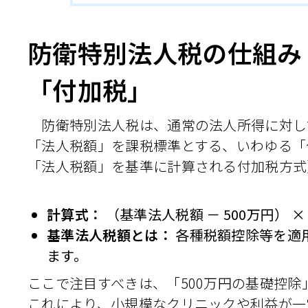
防衛特別法人税の仕組み
「付加税」
防衛特別法人税は、通常の法人所得に対し
「法人税額」を課税標準とする、いわゆる「
「法人税額」を基準に計算される付加税方式
計算式：
（基準法人税額 － 500万円） 
基準法人税額とは：
各種税額控除等を適
ます。
ここで注目すべきは、「500万円の基礎控除
これにより、小規模なクリニックや利益が一