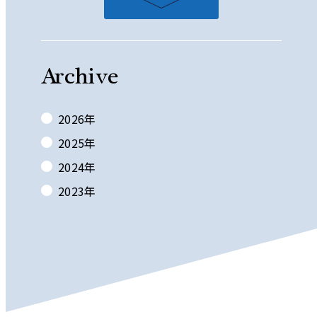
Archive
2026
年
2025
年
2024
年
2023
年