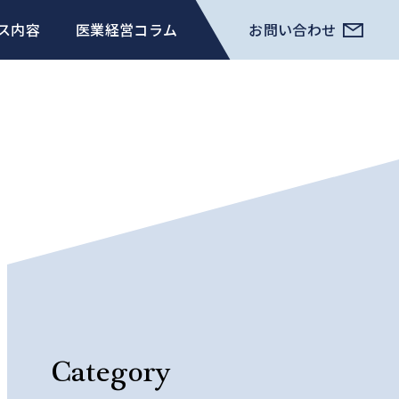
ス内容
医業経営コラム
お問い合わせ
Category