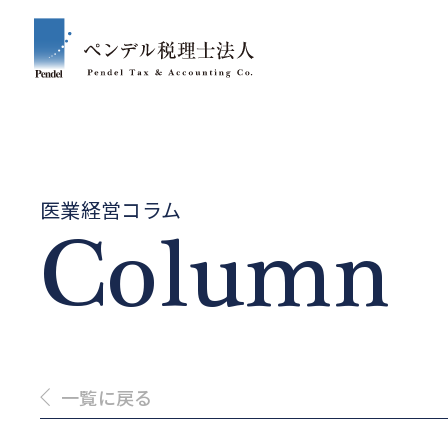
医業経営コラム
Column
一覧に戻る