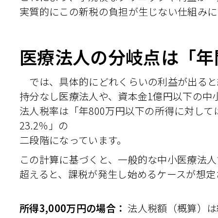
実質的にこの新税の負担が生じない仕組みに
医療法人の分岐点は「年間
では、具体的にどれくらいの利益が出ると
持分なし医療法人や、資本金1億円以下の中
法人税率は「年800万円以下の所得に対して
23.2％」の
二段階になっています。
この計算に基づくと、一般的な中小医療法人で
超えると、課税が発生し始めるケースが想定
所得3,000万円の場合：
法人税額（概算）は約