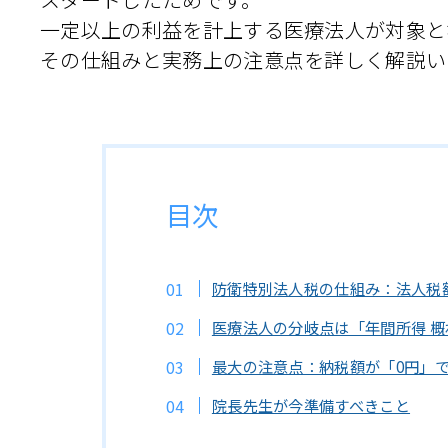
一定以上の利益を計上する医療法人が対象と
その仕組みと実務上の注意点を詳しく解説い
目次
防衛特別法人税の仕組み：法人税
医療法人の分岐点は「年間所得 概ね
最大の注意点：納税額が「0円」
院長先生が今準備すべきこと