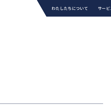
わたしたちについて
サービ