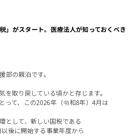
人税」がスタート。医療法人が知っておくべき
援部の親泊です。
気を取り戻している頃かと存じます。
って、この2026年（令和8年）4月は
環として、新しい国税である
1日以後に開始する事業年度から