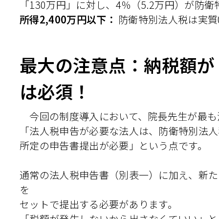
「130万円」に対し、4％（5.2万円）が防
所得2,400万円以下：
防衛特別法人税は実質
最大の注意点：納税額が
は必須！
今回の制度導入において、院長先生が最も
「法人税申告が必要な法人は、防衛特別法人
所定の申告書提出が必要」という点です。
通常の法人税申告書（別表一）に加え、新た
を
セットで提出する必要があります。
「税額が発生しないから出さなくていい」と