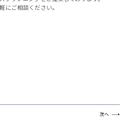
軽にご相談ください。
次へ