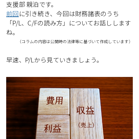
支援部 親泊です。
前回
に引き続き、今回は財務諸表のうち
「P/L、C/Fの読み方」についてお話しします
ね。
（コラムの内容は公開時の法律等に基づいて作成しています）
早速、P/Lから見ていきましょう。