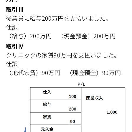
取引Ⅲ
従業員に給与200万円を支払いました。
仕訳
（給与）200万円 （現金預金）200万円
取引Ⅳ
クリニックの家賃90万円を支払いました。
仕訳
（地代家賃）90万円 （現金預金）90万円