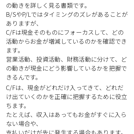
の動きを詳しく見る書類です。
B/SやP/Lではタイミングのズレがあることが
ありますが、
C/Fは現金そのものにフォーカスして、どの
活動からお金が増減しているのかを確認でき
ます。
営業活動、投資活動、財務活動に分けて、ど
の動きが現金にどう影響しているかを把握で
きるんです。
C/Fは、現金がどれだけ入ってきて、どれだ
け出ていくのかを正確に把握するために役立
ちます。
たとえば、収入はあってもお金がすぐに入ら
ない場合や、
支払いだけが先に発生する場合もあります。