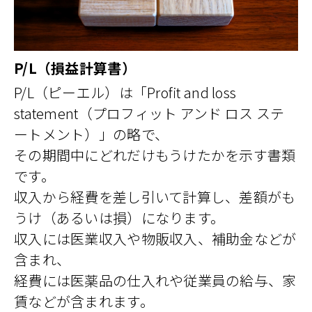
P/L（損益計算書）
P/L（ピーエル）は「Profit and loss
statement（プロフィット アンド ロス ステ
ートメント）」の略で、
その期間中にどれだけもうけたかを示す書類
です。
収入から経費を差し引いて計算し、差額がも
うけ（あるいは損）になります。
収入には医業収入や物販収入、補助金などが
含まれ、
経費には医薬品の仕入れや従業員の給与、家
賃などが含まれます。