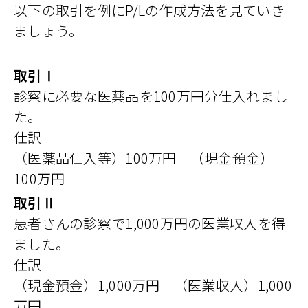
以下の取引を例にP/Lの作成方法を見ていき
ましょう。
取引Ⅰ
診察に必要な医薬品を100万円分仕入れまし
た。
仕訳
（医薬品仕入等）100万円 （現金預金）
100万円
取引Ⅱ
患者さんの診察で1,000万円の医業収入を得
ました。
仕訳
（現金預金）1,000万円 （医業収入）1,000
万円