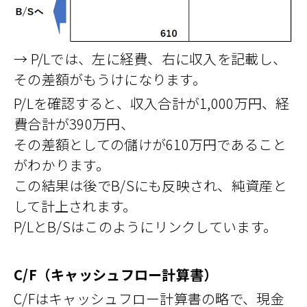
→ P/Lでは、左に経費、右に収入を記載し、
その差額がもうけになります。
P/Lを確認すると、収入合計が1,000万円、経
費合計が390万円、
その差額としての儲けが610万円であること
がわかります。
この結果は後でB/Sにも反映され、純資産と
して計上されます。
P/LとB/Sはこのようにリンクしています。
C/F（キャッシュフロー計算書）
C/Fはキャッシュフロー計算書の略で、現金