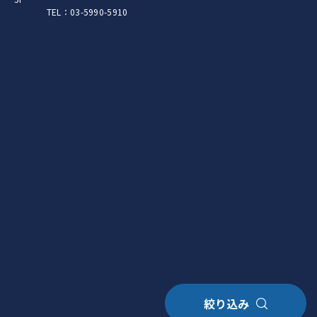
TEL：03-5990-5910
絞り込み