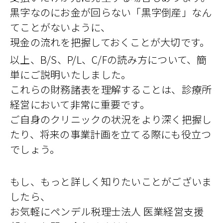
黒字なのにお金が回らない「黒字倒産」なん
てことがないように、
現金の流れを把握しておくことが大切です。
以上、B/S、P/L、C/Fの読み方について、簡
単にご説明いたしました。
これらの財務諸表を理解することは、診療所
経営において非常に重要です。
ご自身のクリニックの状況をより深く把握し
たり、将来の事業計画を立てる際にも役立つ
でしょう。
もし、もっと詳しく知りたいことがございま
したら、
お気軽にペンデル税理士法人 医業経営支援