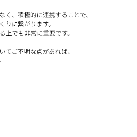
なく、積極的に連携することで、
くりに繋がります。
る上でも非常に重要です。
いてご不明な点があれば、
。