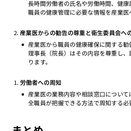
長時間労働者の氏名や労働時間、健康
職員の健康管理に必要な情報を産業医
産業医からの勧告の尊重と衛生委員会へ
産業医から職員の健康確保に関する勧
理事長（院長）はその内容を尊重し、
ります。
労働者への周知
産業医の業務内容や相談窓口について
全職員が把握できる方法で周知する必
まとめ