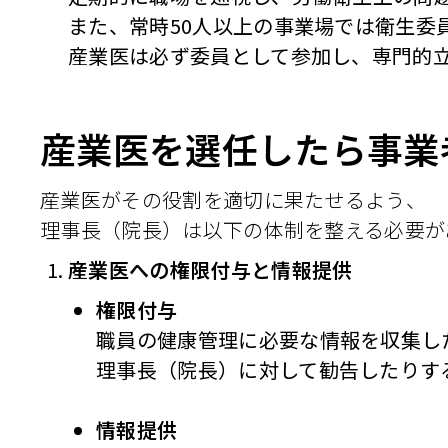
また、常時50人以上の事業場では衛生委
産業医は必ず委員として参加し、専門的
産業医を選任したら事業
産業医がその役割を適切に果たせるよう、
理事長（院長）は以下の体制を整える必要が
産業医への権限付与と情報提供
権限付与
職員の健康管理に必要な情報を収集し
理事長（院長）に対して勧告したりす
情報提供