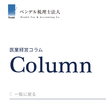
医業経営コラム
Column
一覧に戻る