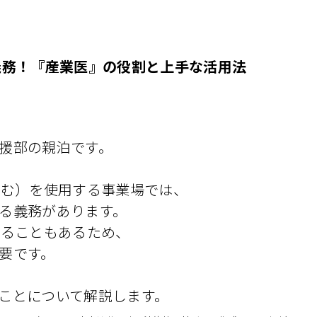
義務！『産業医』の役割と上手な活用法
援部の親泊です。
含む）を使用する事業場では、
る義務があります。
れることもあるため、
要です。
ことについて解説します。