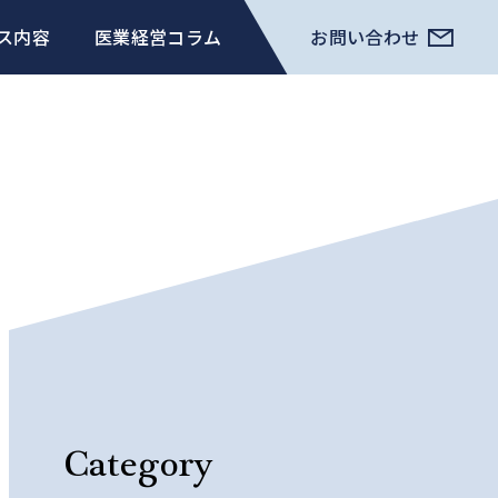
ス内容
医業経営コラム
お問い合わせ
Category