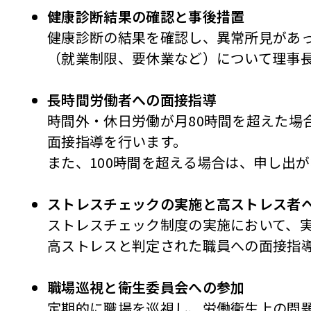
健康診断結果の確認と事後措置
健康診断の結果を確認し、異常所見があ
（就業制限、要休業など）について理事
長時間労働者への面接指導
時間外・休日労働が月80時間を超えた場
面接指導を行います。
また、100時間を超える場合は、申し出
ストレスチェックの実施と高ストレス者
ストレスチェック制度の実施において、
高ストレスと判定された職員への面接指
職場巡視と衛生委員会への参加
定期的に職場を巡視し、労働衛生上の問