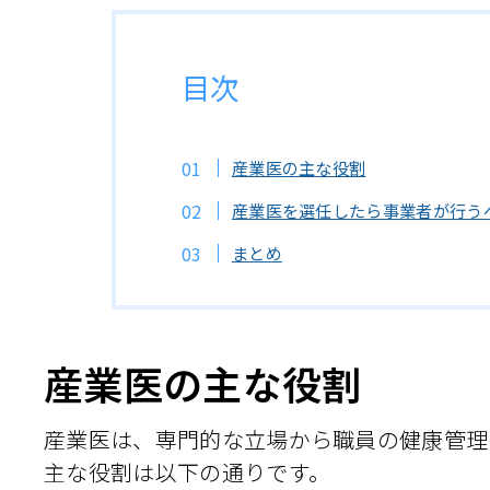
目次
産業医の主な役割
産業医を選任したら事業者が行う
まとめ
産業医の主な役割
産業医は、専門的な立場から職員の健康管理
主な役割は以下の通りです。