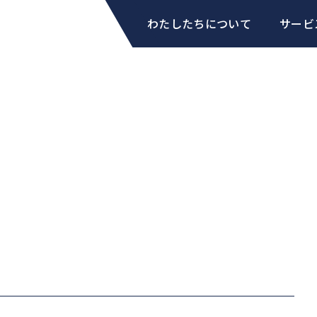
わたしたちについて
サービ