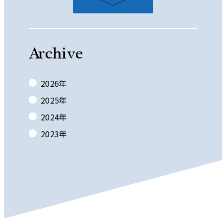
Archive
2026
年
2025
年
2024
年
2023
年