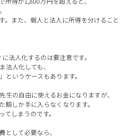
所得が1,800万円を超えると、
。
す。また、個人と法人に所得を分けること
すぐに法人化するのは要注意です。
ま法人化しても、
」というケースもあります。
先生の自由に使えるお金になりますが、
た額しか手に入らなくなります。
ってしまうのです。
費として必要なら、