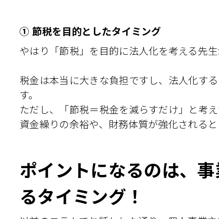
① 節税を目的としたタイミング
やはり「節税」を目的に法人化を考える先生
税金は本当に大きな負担ですし、法人化する
す。
ただし、「節税＝税金を減らすだけ」と考え
資金繰りの余裕や、財務体質が強化されると
ポイントになるのは、事業
るタイミング！