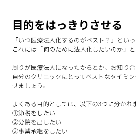
目的をはっきりさせる
「いつ医療法人化するのがベスト？」といっ
これには「何のために法人化したいのか」と
周りが医療法人になったからとか、お知り合
自分のクリニックにとってベストなタイミン
せましょう。
よくある目的としては、以下の3つに分かれ
①節税をしたい
②分院を出したい
③事業承継をしたい