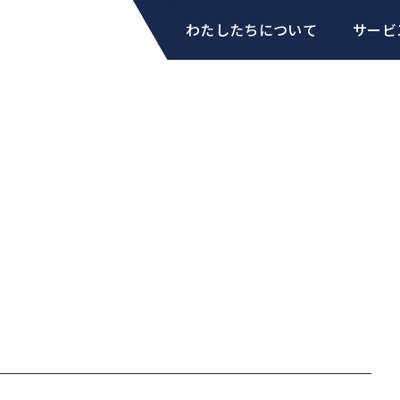
わたしたちについて
サービ