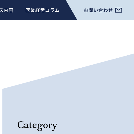
ス内容
医業経営コラム
お問い合わせ
Category