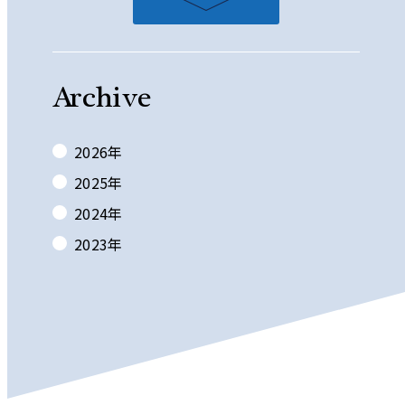
Archive
2026
年
2025
年
2024
年
2023
年