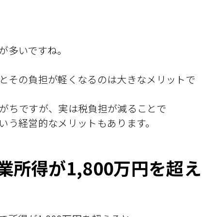
が多いですね。
とその負担が軽くなるのは大きなメリットで
がちですが、実は税負担が減ることで
いう経営的なメリットもあります。
所得が1,800万円を超え