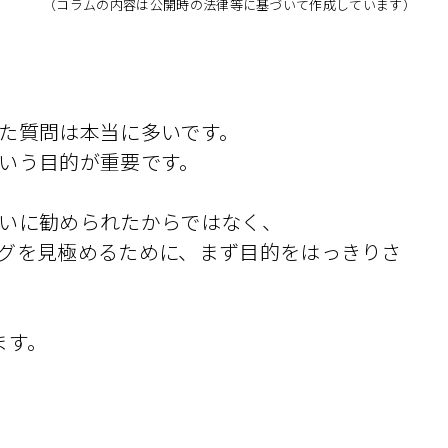
（コラムの内容は公開時の法律等に基づいて作成しています）
た質問は本当に多いです。
いう目的が重要です。
いに勧められたからではなく、
グを見極めるために、まず目的をはっきりさ
ます。