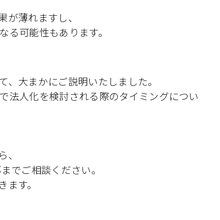
果が薄れますし、
なる可能性もあります。
て、大まかにご説明いたしました。
で法人化を検討される際のタイミングについ
ら、
部までご相談ください。
きます。