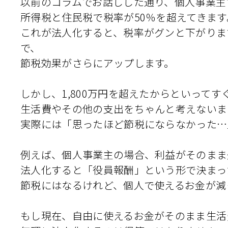
以前のコラムでお話しした通り、個人事業主で
所得税と住民税で税率が50％を超えてきます
これが法人化すると、税率がグンと下がりま
で、
節税効果がさらにアップします。
しかし、1,800万円を超えたからといって
生活費やその他の支出をちゃんと考えないま
実際には「思ったほど節税にならなかった…
例えば、個人事業主の場合、利益がそのまま
法人化すると「役員報酬」という形で決まっ
節税にはなるけれど、個人で使えるお金が減
もし現在、自由に使えるお金がそのまま生活