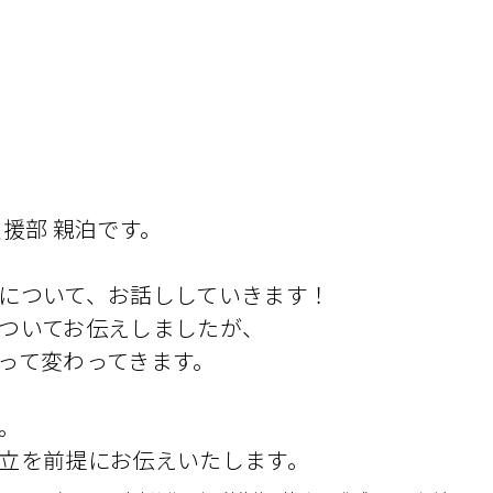
援部 親泊です。
について、お話ししていきます！
ついてお伝えしましたが、
って変わってきます。
。
立を前提にお伝えいたします。