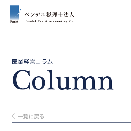
医業経営コラム
Column
一覧に戻る