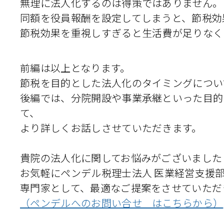
無理に法人化するのは得策ではありません。
同額を役員報酬を設定してしまうと、節税効
節税効果を重視しすぎると生活費が足りなく
前編は以上となります。
節税を目的とした法人化のタイミングについ
後編では、分院開設や事業承継といった目的
て、
より詳しくお話しさせていただきます。
貴院の法人化に関してお悩みがございました
お気軽にペンデル税理士法人 医業経営支援
専門家として、最適なご提案をさせていただ
（ペンデルへのお問い合せ はこちらから）