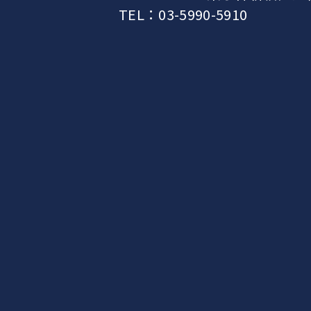
TEL：03-5990-5910