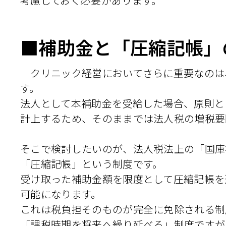
考慮しておく必要があります。
■補助金と「圧縮記帳」
クリニック経営においてさらに重要なのは
す。
法人として本補助金を受給した場合、原則と
計上するため、そのままでは法人税の増税要
そこで検討したいのが、法人税法上の「国庫
「圧縮記帳」という制度です。
受け取った補助金額を限度として圧縮記帳を
可能になります。
これは税負担そのものが完全に免除される制
「課税時期を将来へ繰り延べる」制度ですが