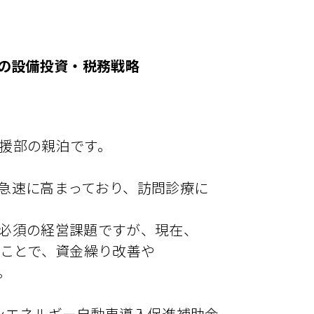
クの設備投資・税務戦略
援部の親泊です。
急速に高まっており、訪問診療に
必須の経営課題ですが、現在、
ることで、資金繰り改善や
。
ンエネルギー自動車導入促進補助金