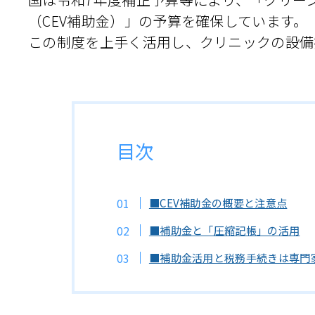
（CEV補助金）」の予算を確保しています。
この制度を上手く活用し、クリニックの設備
目次
■CEV補助金の概要と注意点
■補助金と「圧縮記帳」の活用
■補助金活用と税務手続きは専門