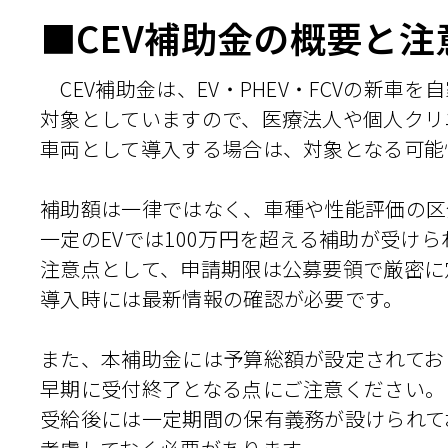
■CEV補助金の概要と注
CEV補助金は、EV・PHEV・FCVの新車
対象としていますので、医療法人や個人クリ
車両として導入する場合は、対象となる可能
補助額は一律ではなく、車種や性能評価の区
一定のEVでは100万円を超える補助が受け
注意点として、申請期限は公募要領で厳密に
導入時には最新情報の確認が必要です。
また、本補助金には予算総額が設定されてお
早期に受付終了となる点にご注意ください。
受給後には一定期間の保有義務が設けられて