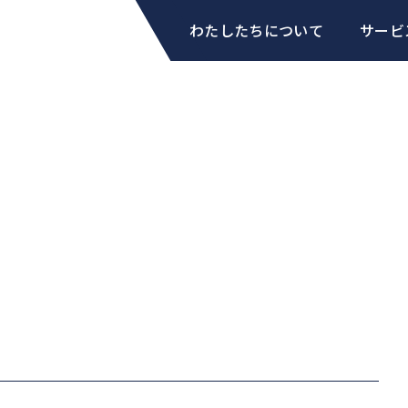
わたしたちについて
サービ