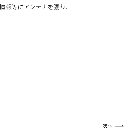
情報等にアンテナを張り、
次へ