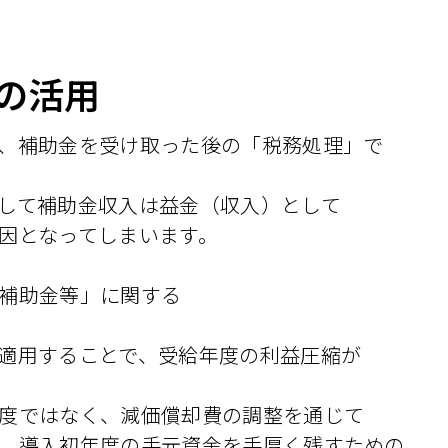
の活用
、補助金を受け取った後の「税務処理」で
して補助金収入は益金（収入）として
因となってしまいます。
補助金等」に関する
適用することで、受給年度の利益圧縮が
度ではなく、減価償却費の調整を通じて
、導入初年度の手元資金を手厚く残すための