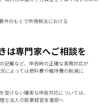
要件のもとで所得税法における
きは専門家へご相談を
の記載など、申告時の正確な実務対応が
状況によっては燃料費や維持費の削減に
を受けない確実な申告対応については、
理士法人の医業経営支援部へ