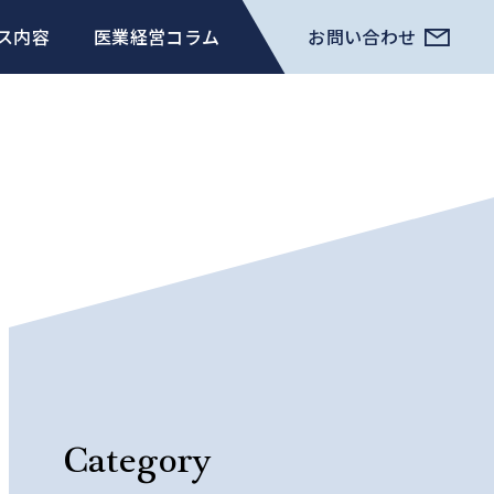
ス内容
医業経営コラム
お問い合わせ
Category