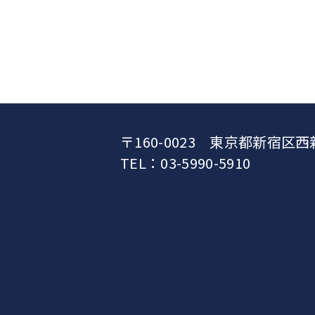
〒160-0023 東京都新宿区西
TEL：03-5990-5910