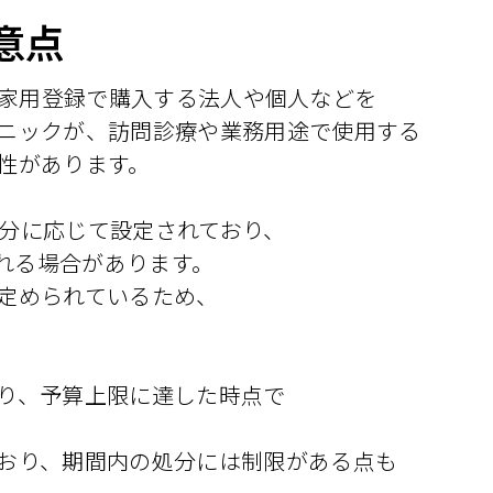
意点
を自家用登録で購入する法人や個人などを
ニックが、訪問診療や業務用途で使用する
性があります。
分に応じて設定されており、
られる場合があります。
定められているため、
り、予算上限に達した時点で
おり、期間内の処分には制限がある点も