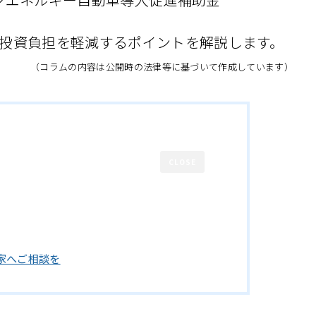
投資負担を軽減するポイントを解説します。
（コラムの内容は公開時の法律等に基づいて作成しています）
CLOSE
家へご相談を