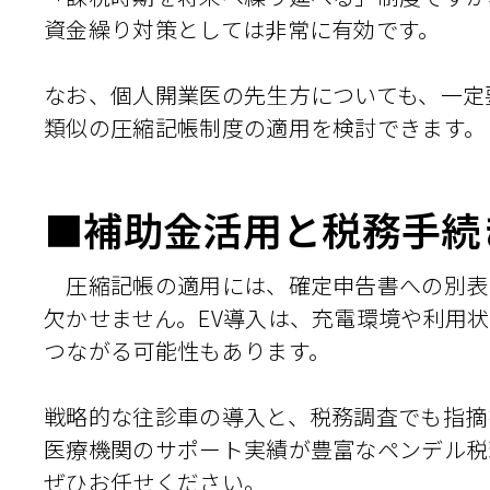
資金繰り対策としては非常に有効です。
なお、個人開業医の先生方についても、一定
類似の圧縮記帳制度の適用を検討できます。
■補助金活用と税務手続
圧縮記帳の適用には、確定申告書への別表
欠かせません。EV導入は、充電環境や利用
つながる可能性もあります。
戦略的な往診車の導入と、税務調査でも指摘
医療機関のサポート実績が豊富なペンデル税
ぜひお任せください。