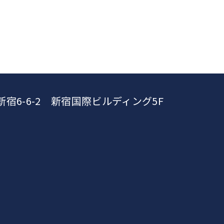
新宿6-6-2 新宿国際ビルディング5F