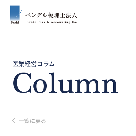
医業経営コラム
Column
一覧に戻る