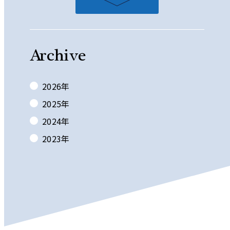
Archive
2026
年
2025
年
2024
年
2023
年